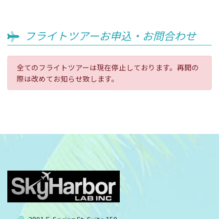
フライトツアーお申込・お問合わせ
全てのフライトツアーは現在停止しております。再開の
際は改めてお知らせ致します。