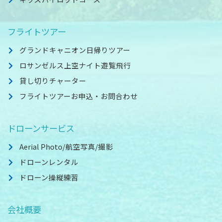
フライトツアー
グランドキャニオン日帰りツアー
ロサンゼルス上空ナイト遊覧飛行
貸し切りチャーター
フライトツアーお申込・お問合わせ
ドローンサービス
Aerial Photo/航空写真/撮影
ドローンレンタル
ドローン操縦練習
会社概要