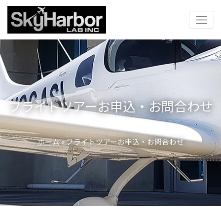
フライトツアーお申込・お問合わせ
ホーム
» フライトツアーお申込・お問合わせ