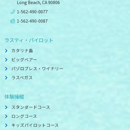
Long Beach, CA 90806
1-562-490-0077
1-562-490-0087
ラスティ・パイロット
カタリナ島
ビッグベアー
パゾロブレス・ワイナリー
ラスベガス
体験操縦
スタンダードコース
ロングコース
キッズパイロットコース