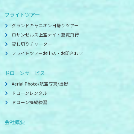
フライトツアー
グランドキャニオン日帰りツアー
ロサンゼルス上空ナイト遊覧飛行
貸し切りチャーター
フライトツアーお申込・お問合わせ
ドローンサービス
Aerial Photo/航空写真/撮影
ドローンレンタル
ドローン操縦練習
会社概要