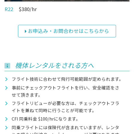
R22
$380/hr
お申込み・お問合わせはこちらから
機体レンタルをされる方へ
フライト技術に合わせて飛行可能範囲が定められます。
事前にチェックアウトフライトを行い、安全確認をさ
せて頂きます。
フライトリビューが必要な方は、チェックアウトフラ
イトを兼ねて同時に行うことが可能です。
CFI 同乗料金 $100/hrになります。
同乗フライトには保険代が含まれていますが、レンタ