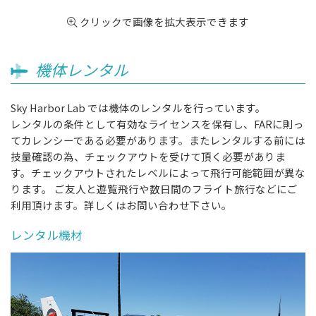
クリックで画像を拡大表示できます
機体レンタル
Sky Harbor Lab では機体のレンタルを行っています。
レンタルの条件として有効なライセンスを保有し、FARに則っ
てカレンシーである必要があります。またレンタルする前には
技量確認の為、チェックアウトを受けて頂く必要がありま
す。チェックアウトされたレベルによって飛行可能範囲が異な
ります。 ご友人と遊覧飛行や数日間のフライト旅行などにご
利用頂けます。詳しくはお問い合わせ下さい。
レンタル機材