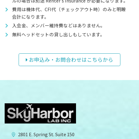
ルの場合は別途 Renter's Insurance が必要になります。
費用は機体代、CFI代（チェックアウト時）のみと明瞭
会計になります。
入会金、メンバー維持費などはありません。
無料ヘッドセットの貸し出しもしています。
お申込み・お問合わせはこちらから
2801 E. Spring St. Suite 150